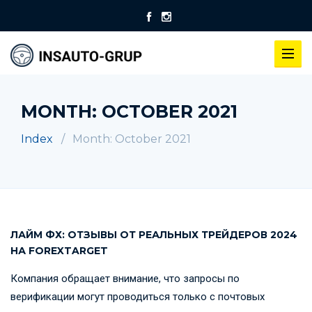
MONTH:
OCTOBER 2021
Index
Month:
October 2021
ЛАЙМ ФХ: ОТЗЫВЫ ОТ РЕАЛЬНЫХ ТРЕЙДЕРОВ 2024
НА FOREXTARGET
Компания обращает внимание, что запросы по
верификации могут проводиться только с почтовых