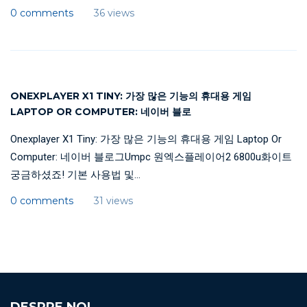
0 comments
36 views
ONEXPLAYER X1 TINY: 가장 많은 기능의 휴대용 게임
LAPTOP OR COMPUTER: 네이버 블로
Onexplayer X1 Tiny: 가장 많은 기능의 휴대용 게임 Laptop Or
Computer: 네이버 블로그Umpc 원엑스플레이어2 6800u화이트
궁금하셨죠! 기본 사용법 및...
0 comments
31 views