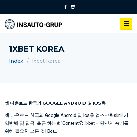
1XBET KOREA
Index
1xbet Korea
앱 다운로드 한국의 GOOGLE ANDROID 및 IOS용
앱 다운로드 한국의 Google Android 및 Ios용 앱스크릴skrill 가
입방법 및 입금, 출금 하는법"Content🏆1xbet – 당신의 승리를
위해 필요한 모든 것! Bet...