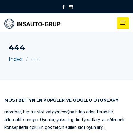
444
Index
444
MOSTBET’ÝN EN POPÜLER VE ÖDÜLLÜ OYUNLARÝ
mostbet, her tür slot katýlýmcýsýna hitap eden ferah bir
alternatif sunuyor Oyunlar, yüksek getiri fýrsatlarý ve eðlenceli
konseptlerla dolu En çok tercih edilen slot oyunlarý...