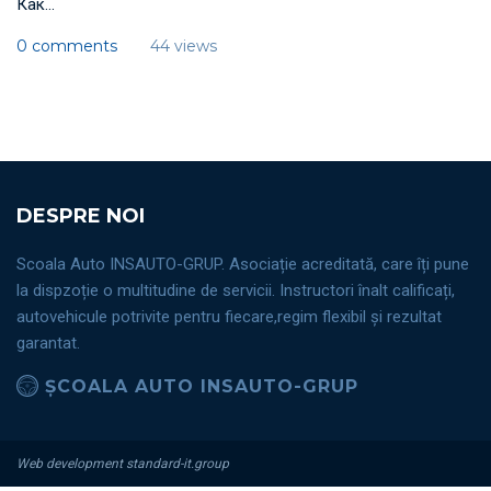
Как...
0 comments
44 views
DESPRE NOI
Scoala Auto INSAUTO-GRUP. Asociație acreditată, care îți pune
la dispzoție o multitudine de servicii. Instructori înalt calificați,
autovehicule potrivite pentru fiecare,regim flexibil și rezultat
garantat.
ȘCOALA AUTO INSAUTO-GRUP
Web development standard-it.group