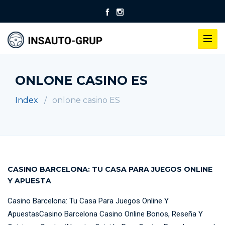
ONLONE CASINO ES
Index
onlone casino ES
CASINO BARCELONA: TU CASA PARA JUEGOS ONLINE
Y APUESTA
Casino Barcelona: Tu Casa Para Juegos Online Y
ApuestasCasino Barcelona Casino Online Bonos, Reseña Y