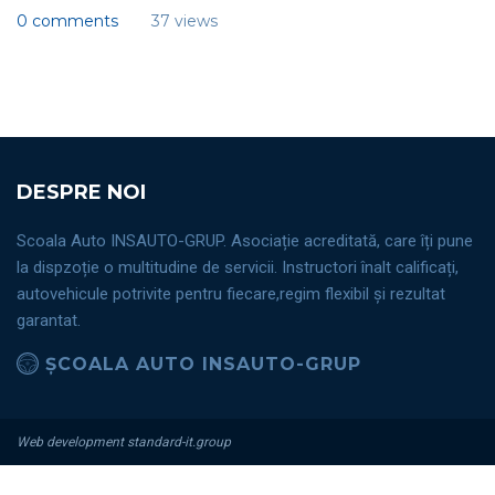
0 comments
37 views
DESPRE NOI
Scoala Auto INSAUTO-GRUP. Asociație acreditată, care îți pune
la dispzoție o multitudine de servicii. Instructori înalt calificați,
autovehicule potrivite pentru fiecare,regim flexibil și rezultat
garantat.
ȘCOALA AUTO INSAUTO-GRUP
Web development standard-it.group