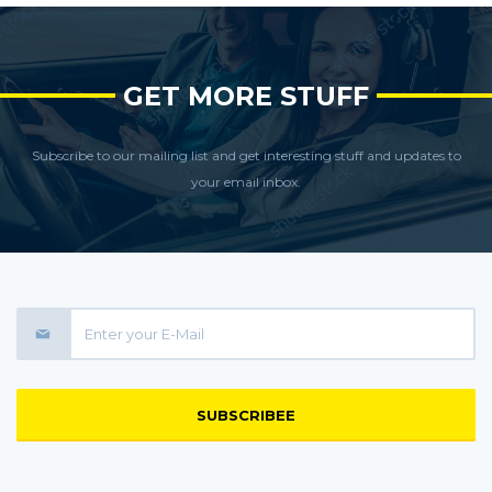
GET MORE STUFF
Subscribe to our mailing list and get interesting stuff and updates to
your email inbox.
SUBSCRIBEE